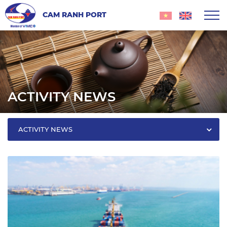
CAM RANH PORT
ACTIVITY NEWS
ACTIVITY NEWS