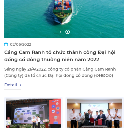
02/06/2022
02/06/2022
Cảng Cam Ranh tổ chức thành công Đại hội
Cảng Cam Ranh tổ chức thành công Đại hội
đồng cổ đông thường niên năm 2022
đồng cổ đông thường niên năm 2022
Sáng ngày 21/4/2022, công ty cổ phần Cảng Cam Ranh
Sáng ngày 21/4/2022, công ty cổ phần Cảng Cam Ranh
(Công ty) đã tổ chức Đại hội đồng cổ đông (ĐHĐCĐ)
(Công ty) đã tổ chức Đại hội đồng cổ đông (ĐHĐCĐ)
thường niên năm 2022 để tổng kết tình hình thực hiện
thường niên năm 2022 để tổng kết tình hình thực hiện
Detail
Detail
kế hoạch năm 2022...
kế hoạch năm 2022...