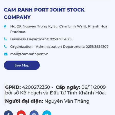
CAM RANH PORT JOINT STOCK
COMPANY
No. 29, Nguyen Trong Ky St., Cam Linh Ward, Khanh Hoa
Province.
Business Department:
0258.3854565
Organization - Administration Department:
0258.3854307
mail@camranhport.vn
See Map
GPKD:
4200272350 -
Cấp ngày:
06/11/2009
bởi sở Kế hoạch và Đầu tư Tỉnh Khánh Hòa.
Người đại diện:
Nguyễn Văn Thắng