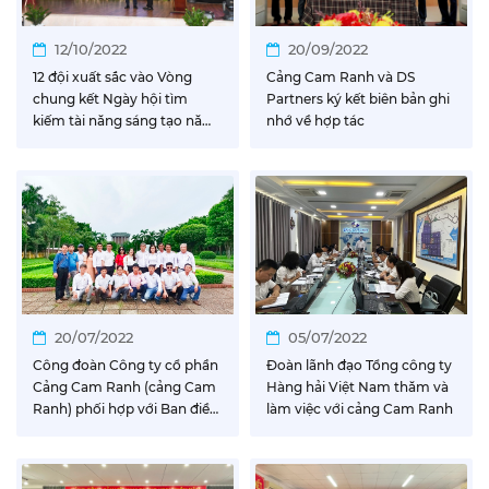
12/10/2022
20/09/2022
12 đội xuất sắc vào Vòng
Cảng Cam Ranh và DS
chung kết Ngày hội tìm
Partners ký kết biên bản ghi
kiếm tài năng sáng tạo năm
nhớ về hợp tác
2022
20/07/2022
05/07/2022
Công đoàn Công ty cổ phần
Đoàn lãnh đạo Tổng công ty
Cảng Cam Ranh (cảng Cam
Hàng hải Việt Nam thăm và
Ranh) phối hợp với Ban điều
làm việc với cảng Cam Ranh
hành tổ chức cho Đoàn cán
bộ, công nhân viên công ty
(gọi tắt là Đoàn công tác)