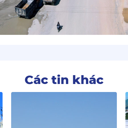
Các tin khác