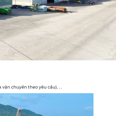
 vận chuyển theo yêu cầu). . .