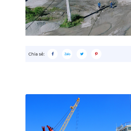
Chia sẻ: