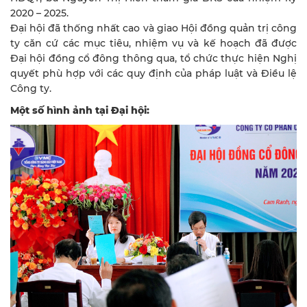
2020 – 2025.
Đại hội đã thống nhất cao và giao Hội đồng quản trị công
ty căn cứ các mục tiêu, nhiệm vụ và kế hoạch đã được
Đại hội đồng cổ đông thông qua, tổ chức thực hiện Nghị
quyết phù hợp với các quy định của pháp luật và Điều lệ
Công ty.
Một số hình ảnh tại Đại hội: