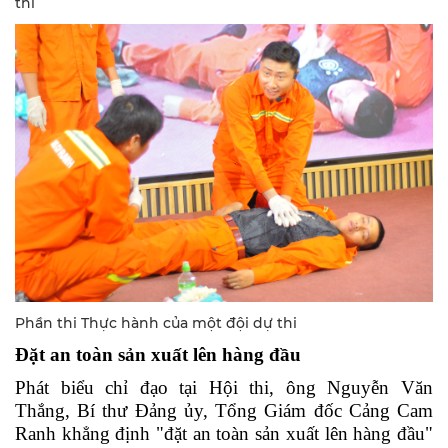
thi
Phần thi Thực hành của một đội dự thi
Đặt an toàn sản xuất lên hàng đầu
Phát biểu chỉ đạo tại Hội thi, ông Nguyễn Văn
Thắng, Bí thư Đảng ủy, Tổng Giám đốc Cảng Cam
Ranh khẳng định "đặt an toàn sản xuất lên hàng đầu"