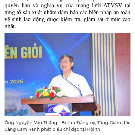
quyền hạn và nghĩa vụ của mạng lưới ATVSV tại
từng tổ sản xuất
nhằm đảm bảo các biện pháp an toàn
vệ sinh lao động được kiểm tra, giám sát ở mức cao
nhất.
Ông Nguyễn Văn Thắng - Bí thư Đảng uỷ, Tổng Giám đốc
Cảng Cam Ranh phát biểu chỉ đạo tại Hội thi