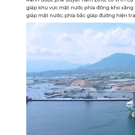
giáp khu vực mặt nước phía đông kho xăng 
giáp mặt nước; phía bắc giáp đường hiện tr